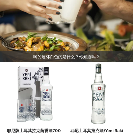
喝的这杯白色的是什么？你知道吗？
耶尼牌土耳其拉克茴香酒700
耶尼土耳其拉克酒/Yeni Raki