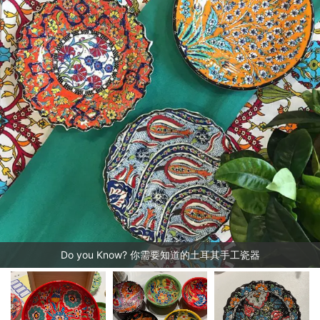
Do you Know? 你需要知道的土耳其手工瓷器