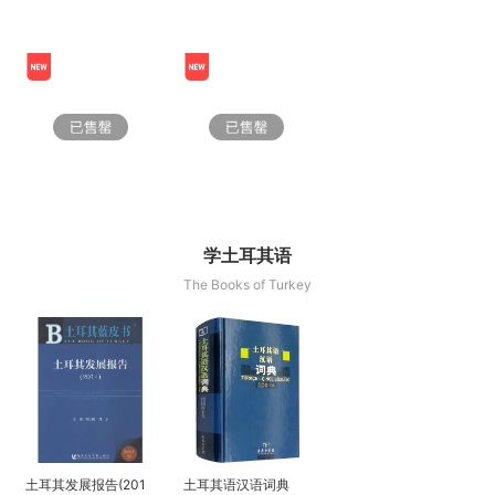
学土耳其语
The Books of Turkey
土耳其发展报告(201
土耳其语汉语词典